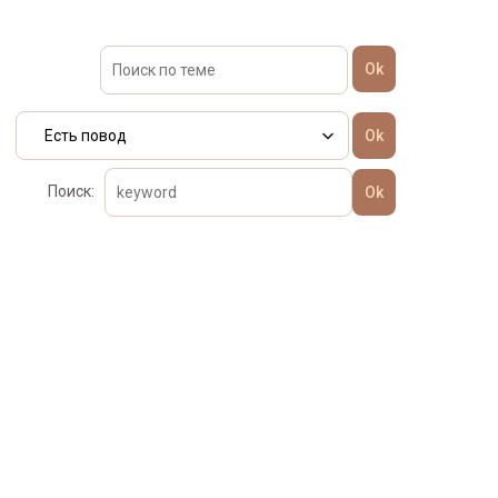
Поиск: