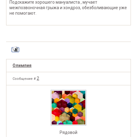
Подскажите хорошего мануалиста , мучает
межпозвоночная грыжа и хондроз, обезболивающие уже
не помогают.
Олимпия
2
Сообщение #
Рядовой