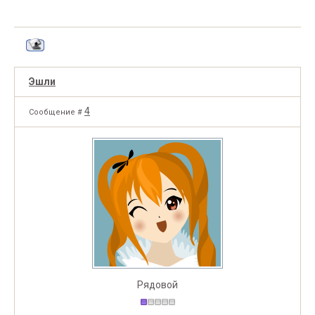
Эшли
4
Сообщение #
Рядовой