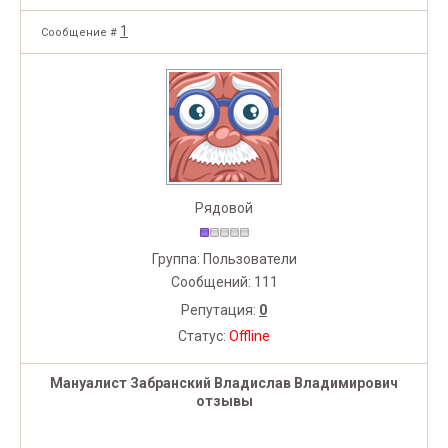
1
Сообщение #
Рядовой
Группа: Пользователи
Сообщений:
111
Репутация:
0
Статус:
Offline
Мануалист Забранский Владислав Владимирович
отзывы