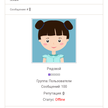
8
Сообщение #
Рядовой
Группа: Пользователи
Сообщений:
100
Репутация:
0
Статус:
Offline