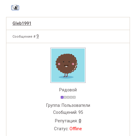
Gleb1991
9
Сообщение #
Рядовой
Группа: Пользователи
Сообщений:
95
Репутация:
0
Статус:
Offline