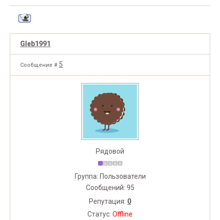
Gleb1991
5
Сообщение #
Рядовой
Группа: Пользователи
Сообщений:
95
Репутация:
0
Статус:
Offline