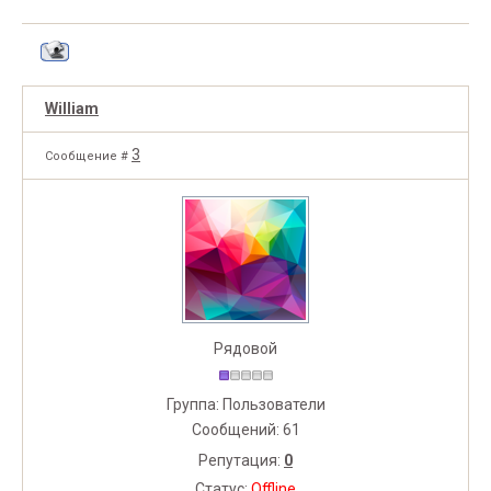
William
3
Сообщение #
Рядовой
Группа: Пользователи
Сообщений:
61
Репутация:
0
Статус:
Offline