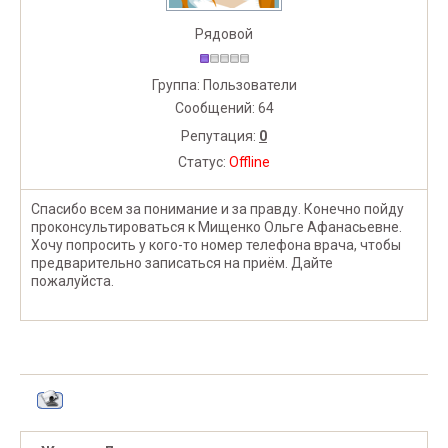
Рядовой
Группа: Пользователи
Сообщений:
64
Репутация:
0
Статус:
Offline
Спасибо всем за понимание и за правду. Конечно пойду
проконсультироваться к Мищенко Ольге Афанасьевне.
Хочу попросить у кого-то номер телефона врача, чтобы
предварительно записаться на приём. Дайте
пожалуйста.