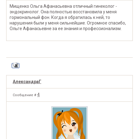
Мищенко Ольга Афанасьевна отличный гинеколог -
эндокринолог. Она полностью восстановила у меня
гормональный фон. Когда я обратилась к ней, то
нарушения были у меня сильнейшие. Огромное спасибо,
Ольге Афанасьевне за ее знания и профессионализм.
АлександраГ
4
Сообщение #