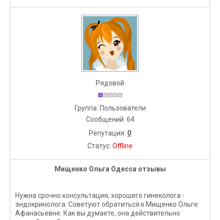
Рядовой
Группа: Пользователи
Сообщений:
64
Репутация:
0
Статус:
Offline
Мищенко Ольга Одесса отзывы
Нужна срочно консультация, хорошего гинеколога -
эндокринолога. Советуют обратиться к Мищенко Ольге
Афанасьевне. Как вы думаете, она действительно