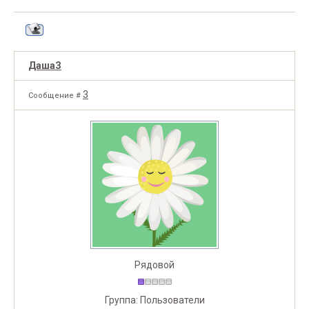
ДашаЗ
3
Сообщение #
Рядовой
Группа: Пользователи