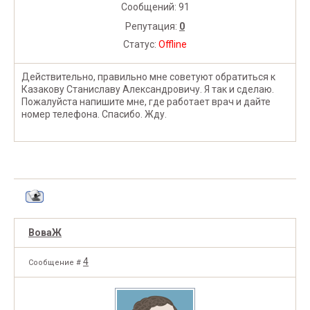
Сообщений:
91
Репутация:
0
Статус:
Offline
Действительно, правильно мне советуют обратиться к
Казакову Станиславу Александровичу. Я так и сделаю.
Пожалуйста напишите мне, где работает врач и дайте
номер телефона. Спасибо. Жду.
ВоваЖ
4
Сообщение #