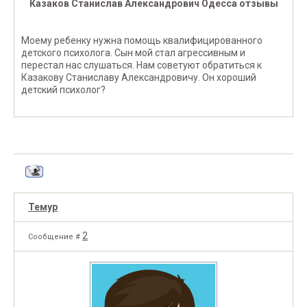
Казаков Станислав Александрович Одесса отзывы
Моему ребенку нужна помощь квалифицированного
детского психолога. Сын мой стал агрессивным и
перестал нас слушаться. Нам советуют обратиться к
Казакову Станиславу Александровичу. Он хороший
детский психолог?
Темур
2
Сообщение #