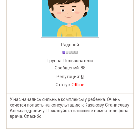
Рядовой
Группа: Пользователи
Сообщений:
88
Репутация:
0
Статус:
Offline
У нас начались сильные комплексы у ребенка. Очень
хочется попасть на консультацию к Казакову Станиславу
Александровичу. Пожалуйста напишите номер телефона
врача. Спасибо.