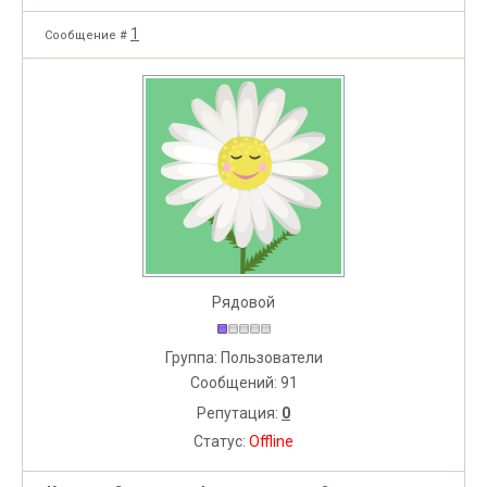
1
Сообщение #
Рядовой
Группа: Пользователи
Сообщений:
91
Репутация:
0
Статус:
Offline