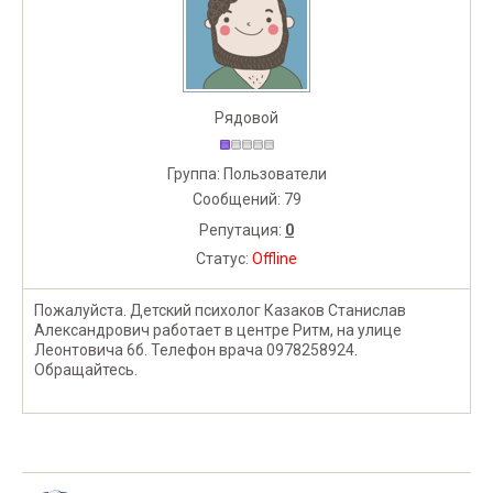
Рядовой
Группа: Пользователи
Сообщений:
79
Репутация:
0
Статус:
Offline
Пожалуйста. Детский психолог Казаков Станислав
Александрович работает в центре Ритм, на улице
Леонтовича 6б. Телефон врача 0978258924.
Обращайтесь.