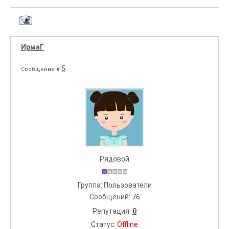
ИрмаГ
5
Сообщение #
Рядовой
Группа: Пользователи
Сообщений:
76
Репутация:
0
Статус:
Offline