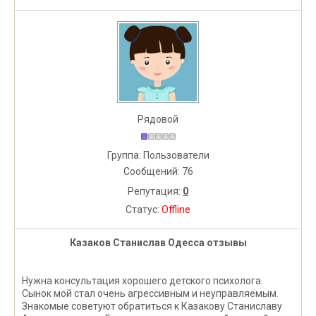
Рядовой
Группа: Пользователи
Сообщений:
76
Репутация:
0
Статус:
Offline
Казаков Станислав Одесса отзывы
Нужна консультация хорошего детского психолога.
Сынок мой стал очень агрессивным и неуправляемым.
Знакомые советуют обратиться к Казакову Станиславу