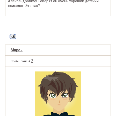
Александровичу. Говорят он очень хороший детский
психолог. Это так?
Мирон
2
Сообщение #