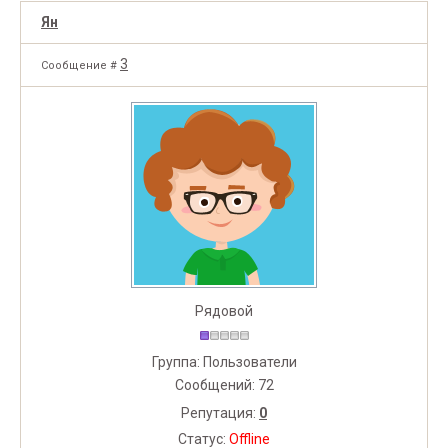
Ян
3
Сообщение #
Рядовой
Группа: Пользователи
Сообщений:
72
Репутация:
0
Статус:
Offline