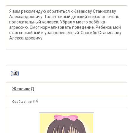
Я вам рекомендую обратиться к Казакову Станиславу
Александровичу. Талантливый детский психолог, очень
положительный человек. Убрал у моего ребёнка
агрессию. Смог нормализовать поведение. Ребенок мой
стал спокойный и уравновешенный. Спасибо Станиславу
Александровичу.
ЖенечкаД
4
Сообщение #