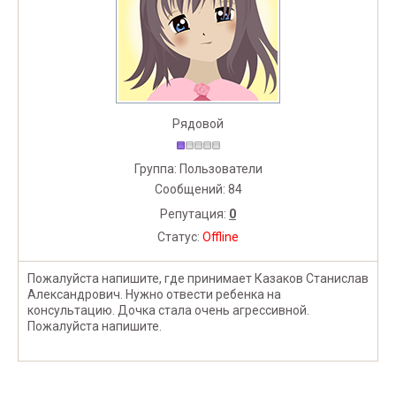
Рядовой
Группа: Пользователи
Сообщений:
84
Репутация:
0
Статус:
Offline
Пожалуйста напишите, где принимает Казаков Станислав
Александрович. Нужно отвести ребенка на
консультацию. Дочка стала очень агрессивной.
Пожалуйста напишите.