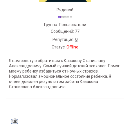
Рядовой
Группа: Пользователи
Сообщений:
77
Репутация:
0
Статус:
Offline
Я вам советую обратиться к Казакову Станиславу
Александровичу. Самый лучший детский психолог. Помог
моему ребенку избавиться от ночных страхов.
Нормализовал эмоциональное состояние ребенка. Я
очень доволен результатом работы Казакова
Станислава Александровича.