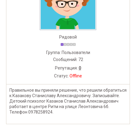
Рядовой
Группа: Пользователи
Сообщений:
72
Репутация:
0
Статус:
Offline
Правильное вы приняли решение, что решили обратиться
к Казакову Станиславу Александровичу. Записывайте.
Детский психолог Казаков Станислав Александрович
работает в центре Ритм на улице Леонтовича 6б.
Телефон 0978258924.