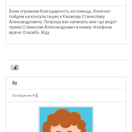
Всем огромная благодарность за помощь. Конечно
пойдем на консультацию к Казакову Станиславу
Александровичу. Попрошу вас написать мне где ведёт
приём Станислав Александрович и номер телефона
врача. Спасибо. Жду.
Ян
6
Сообщение #