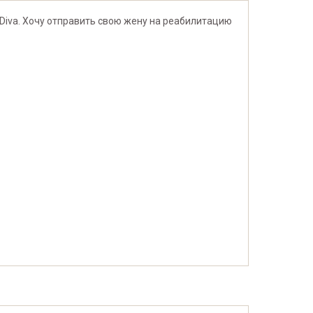
Diva. Хочу отправить свою жену на реабилитацию