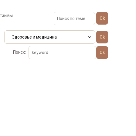
отзывы
Поиск: