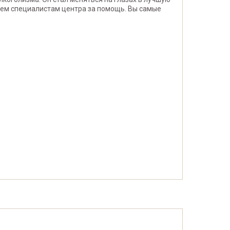
всем специалистам центра за помощь. Вы самые