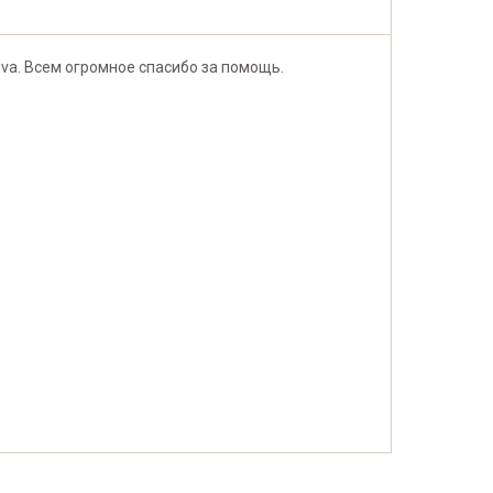
iva. Всем огромное спасибо за помощь.