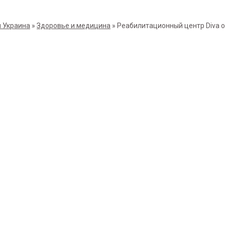
 Украина
»
Здоровье и медицина
»
Реабилитационный центр Diva 