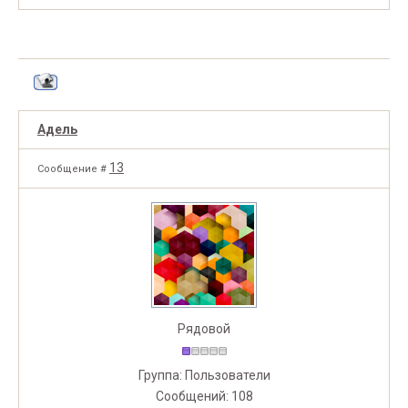
Адель
13
Сообщение #
Рядовой
Группа: Пользователи
Сообщений:
108