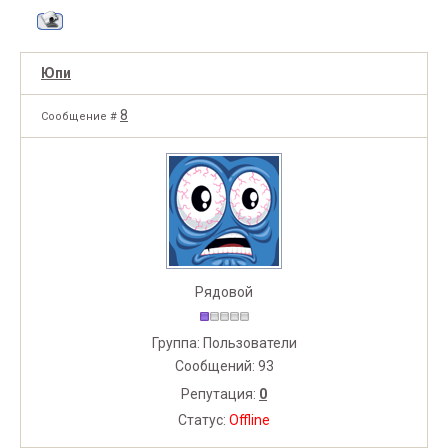
Юпи
8
Сообщение #
Рядовой
Группа: Пользователи
Сообщений:
93
Репутация:
0
Статус:
Offline