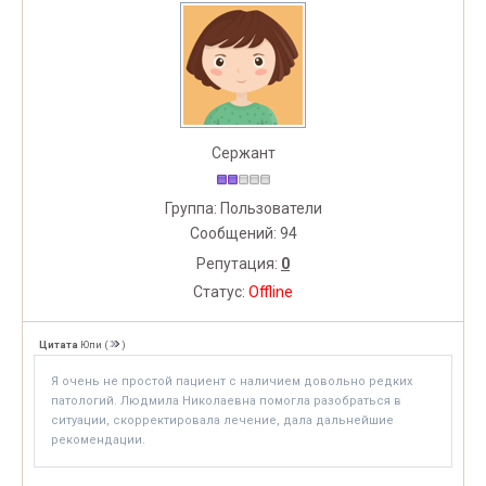
Сержант
Группа: Пользователи
Сообщений:
94
Репутация:
0
Статус:
Offline
Цитата
Юпи
(
)
Я очень не простой пациент с наличием довольно редких
патологий. Людмила Николаевна помогла разобраться в
ситуации, скорректировала лечение, дала дальнейшие
рекомендации.