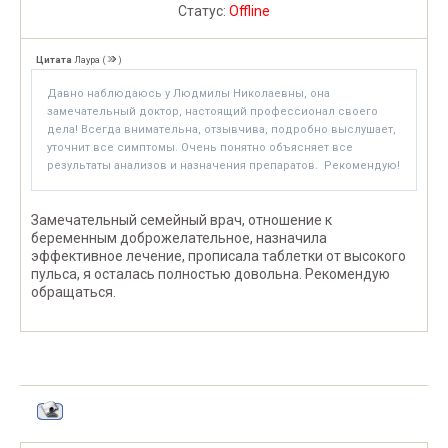
Статус:
Offline
Цитата
Лаура
(
)
Давно наблюдаюсь у Людмилы Николаевны, она
замечательный доктор, настоящий профессионал своего
дела! Всегда внимательна, отзывчива, подробно выслушает,
уточнит все симптомы. Очень понятно объясняет все
результаты анализов и назначения препаратов. Рекомендую!
Замечательный семейный врач, отношение к
беременным доброжелательное, назначила
эффективное лечение, прописала таблетки от высокого
пульса, я осталась полностью довольна. Рекомендую
обращаться.