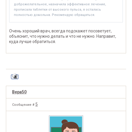
доброжелательное, назначила эффективное лечение,
прописала таблетки от высокого пульса, я осталась
полностью довольна. Рекомендую обращаться.
Очень хороший врач, всегда подскажет посоветует,
объяснит, что нужно делать и что не нужно. Направит,
куда лучше обратиться.
Вера50
5
Сообщение #