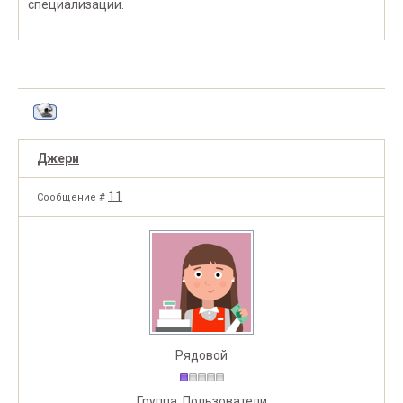
специализации.
Джери
11
Сообщение #
Рядовой
Группа: Пользователи