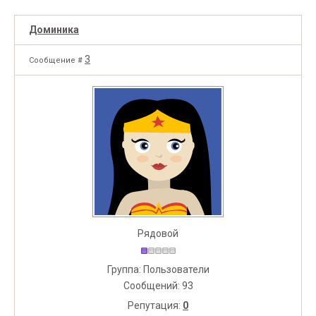
Доминика
3
Сообщение #
Рядовой
Группа: Пользователи
Сообщений:
93
Репутация:
0