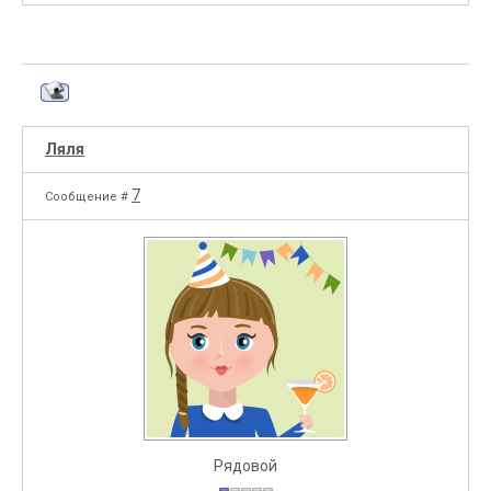
Ляля
7
Сообщение #
Рядовой