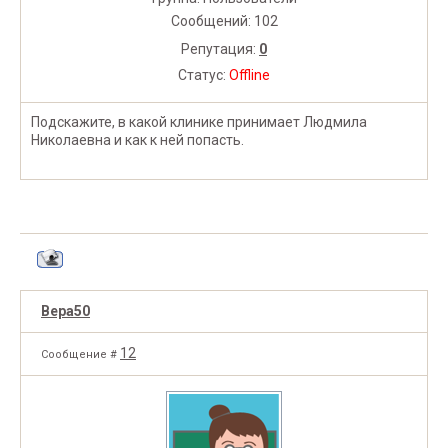
Сообщений:
102
Репутация:
0
Статус:
Offline
Подскажите, в какой клинике принимает Людмила
Николаевна и как к ней попасть.
Вера50
12
Сообщение #