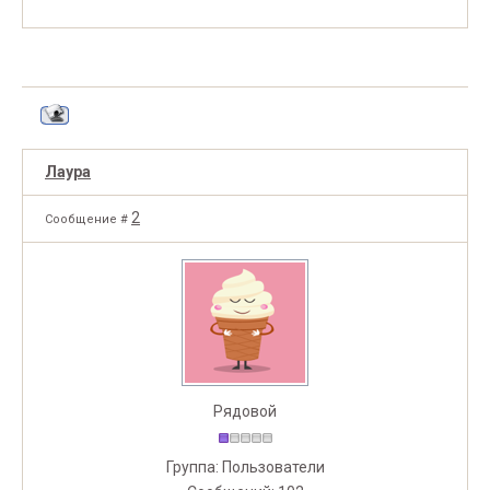
Лаура
2
Сообщение #
Рядовой
Группа: Пользователи