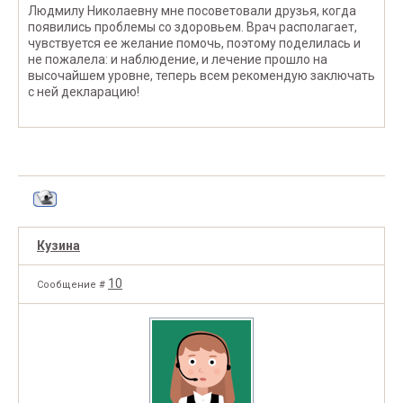
Людмилу Николаевну мне посоветовали друзья, когда
появились проблемы со здоровьем. Врач располагает,
чувствуется ее желание помочь, поэтому поделилась и
не пожалела: и наблюдение, и лечение прошло на
высочайшем уровне, теперь всем рекомендую заключать
с ней декларацию!
Кузина
10
Сообщение #