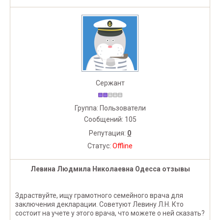
Сержант
Группа: Пользователи
Сообщений:
105
Репутация:
0
Статус:
Offline
Левина Людмила Николаевна Одесса отзывы
Здраствуйте, ищу грамотного семейного врача для
заключения декларации. Советуют Левину Л.Н. Кто
состоит на учете у этого врача, что можете о ней сказать?