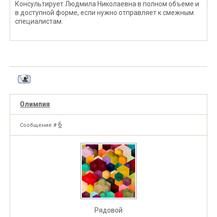
Консультирует Людмила Николаевна в полном объеме и
в доступной форме, если нужно отправляет к смежным
специалистам.
Олимпия
6
Сообщение #
Рядовой