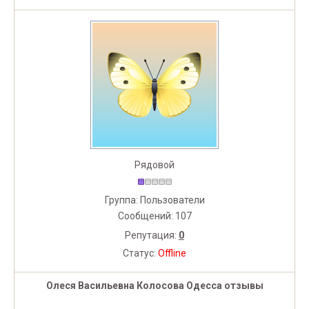
Рядовой
Группа: Пользователи
Сообщений:
107
Репутация:
0
Статус:
Offline
Олеся Васильевна Колосова Одесса отзывы