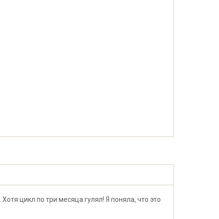
 Хотя цикл по три месяца гулял! Я поняла, что это