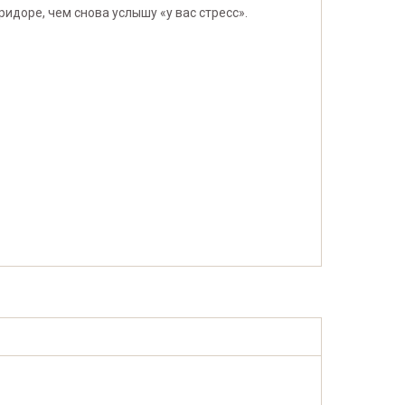
ридоре, чем снова услышу «у вас стресс».