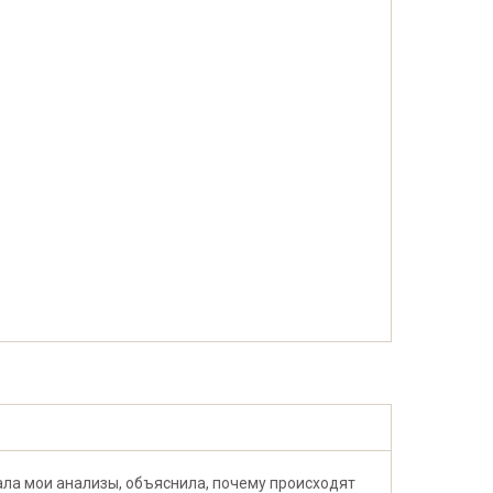
ла мои анализы, объяснила, почему происходят