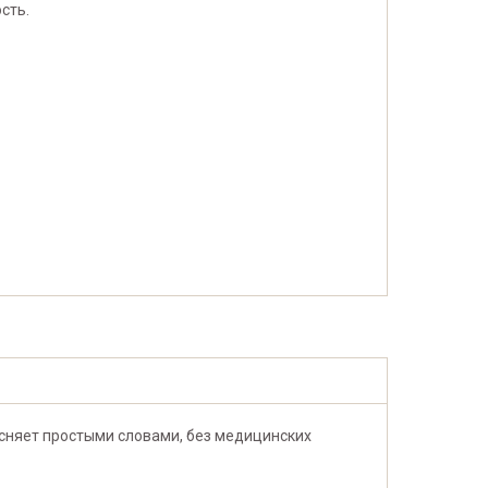
сть.
ясняет простыми словами, без медицинских