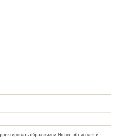
рректировать образ жизни. Но всё объясняет и