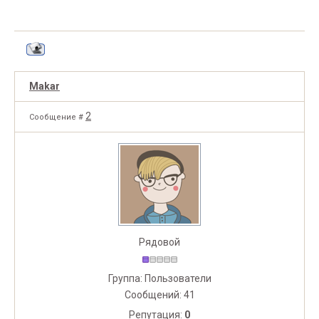
Makar
2
Сообщение #
Рядовой
Группа: Пользователи
Сообщений:
41
Репутация:
0