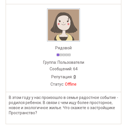
Рядовой
Группа: Пользователи
Сообщений:
64
Репутация:
0
Статус:
Offline
В этом году у нас произошло в семье радостное событие -
родился ребенок. В связи с чем ищу более просторное,
новое и экологичное жилье. Что скажете о застройщике
Пространство?