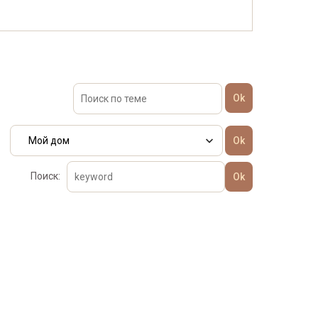
Поиск: