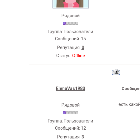
Рядовой
Группа: Пользователи
Сообщений:
15
Репутация:
0
Статус:
Offline
ElenaVas1980
Сообщен
есть како
Рядовой
Группа: Пользователи
Сообщений:
12
Репутация:
3