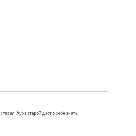
старая. Аура старой даст о себе знать.